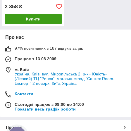
2 358
₴
Купити
Про нас
97% позитивних з 187 відгуків за рік
Працює з 13.08.2009
м. Київ
Україна, Київ, вул. Миропільська 2, р-к «Юність»
(Лісовий) ТЦ "Ринок", магазин-склад "Сантех Room-
Експерт" 2 поверх, Київ, Україна
Контакти
Сьогодні працює з 09:00 до 14:00
Показати весь графік роботи
Про нас