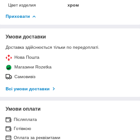
Цвет изделия
хром
Приховати
Умови доставки
Доставка здійснюється тільки по передоплаті.
Нова Пошта
Магазини Rozetka
Самовивіз
Всі умови доставки
Умови оплати
Післяплата
Готівкою
Оплата за реквізитами