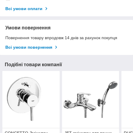
Всі умови оплати
Умови повернення
Повернення товару впродовж 14 днів за рахунок покупця
Всі умови повернення
Подібні товари компанії