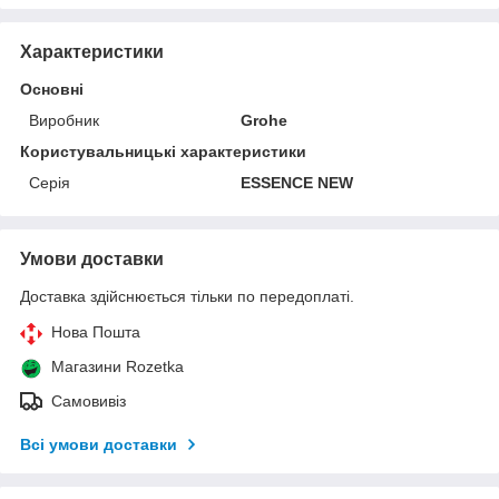
Характеристики
Основні
Виробник
Grohe
Користувальницькі характеристики
Серія
ESSENCE NEW
Умови доставки
Доставка здійснюється тільки по передоплаті.
Нова Пошта
Магазини Rozetka
Самовивіз
Всі умови доставки