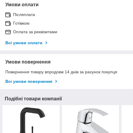
Умови оплати
Післяплата
Готівкою
Оплата за реквізитами
Всі умови оплати
Умови повернення
Повернення товару впродовж 14 днів за рахунок покупця
Всі умови повернення
Подібні товари компанії