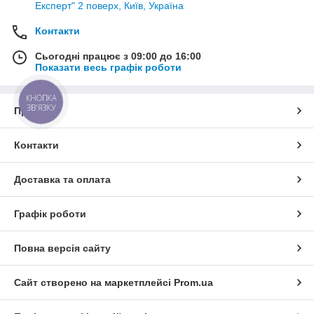
Експерт" 2 поверх, Київ, Україна
Контакти
Сьогодні працює з 09:00 до 16:00
Показати весь графік роботи
КНОПКА
ЗВ'ЯЗКУ
Про нас
Контакти
Доставка та оплата
Графік роботи
Повна версія сайту
Сайт створено на маркетплейсі
Prom.ua