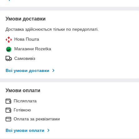
Умови доставки
Доставка здійснюється тільки по передоплаті.
Нова Пошта
Магазини Rozetka
Самовивіз
Всі умови доставки
Умови оплати
Післяплата
Готівкою
Оплата за реквізитами
Всі умови оплати