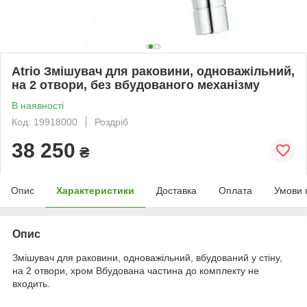
Atrio Змішувач для раковини, одноважільний,
на 2 отвори, без вбудованого механізму
В наявності
Код: 19918000
Роздріб
38 250
₴
Опис
Характеристики
Доставка
Оплата
Умови 
Опис
Змішувач для раковини, одноважільний, вбудований у стіну,
на 2 отвори, хром Вбудована частина до комплекту не
входить.