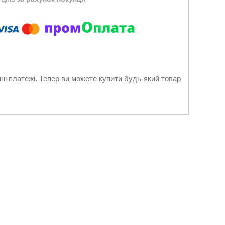
нні платежі. Тепер ви можете купити будь-який товар