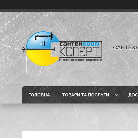
САНТЕХН
ГОЛОВНА
ТОВАРИ ТА ПОСЛУГИ
ДОС