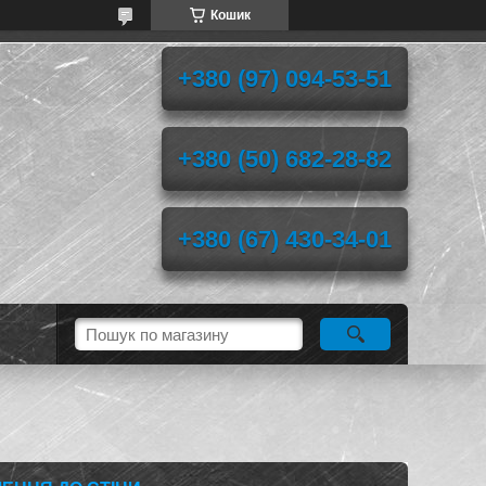
Кошик
+380 (97) 094-53-51
+380 (50) 682-28-82
+380 (67) 430-34-01