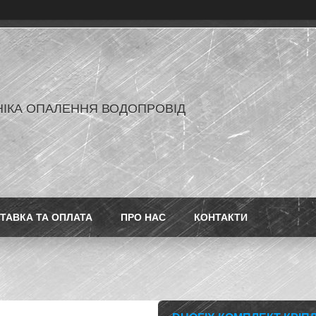
ІКА ОПАЛЕННЯ ВОДОПРОВІД
ТАВКА ТА ОПЛАТА
ПРО НАС
КОНТАКТИ