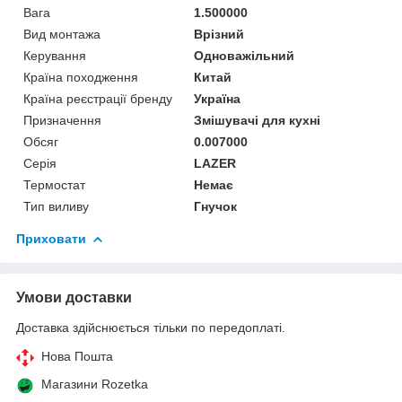
Вага
1.500000
Вид монтажа
Врізний
Керування
Одноважільний
Країна походження
Китай
Країна реєстрації бренду
Україна
Призначення
Змішувачі для кухні
Обсяг
0.007000
Серія
LAZER
Термостат
Немає
Тип виливу
Гнучок
Приховати
Умови доставки
Доставка здійснюється тільки по передоплаті.
Нова Пошта
Магазини Rozetka