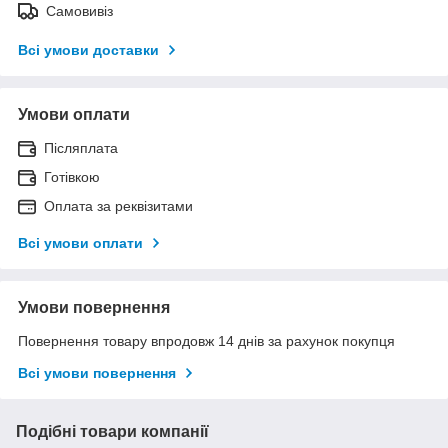
Самовивіз
Всі умови доставки
Умови оплати
Післяплата
Готівкою
Оплата за реквізитами
Всі умови оплати
Умови повернення
Повернення товару впродовж 14 днів за рахунок покупця
Всі умови повернення
Подібні товари компанії