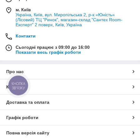
м. Київ
Україна, Київ, вул. Миропільська 2, р-к «Юність»
(Лісовий) ТЦ "Ринок", магазин-склад "Сантех Room-
Експерт" 2 поверх, Київ, Україна
Контакти
Сьогодні працює з 09:00 до 16:00
Показати весь графік роботи
Про нас
КНОПКА
Контакти
ЗВ'ЯЗКУ
Доставка та оплата
Графік роботи
Повна версія сайту