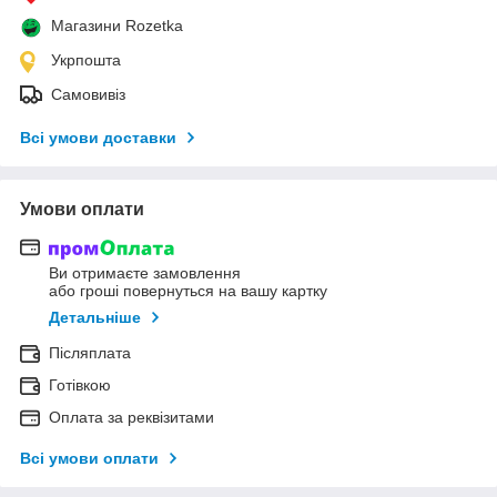
Магазини Rozetka
Укрпошта
Самовивіз
Всі умови доставки
Умови оплати
Ви отримаєте замовлення
або гроші повернуться на вашу картку
Детальніше
Післяплата
Готівкою
Оплата за реквізитами
Всі умови оплати