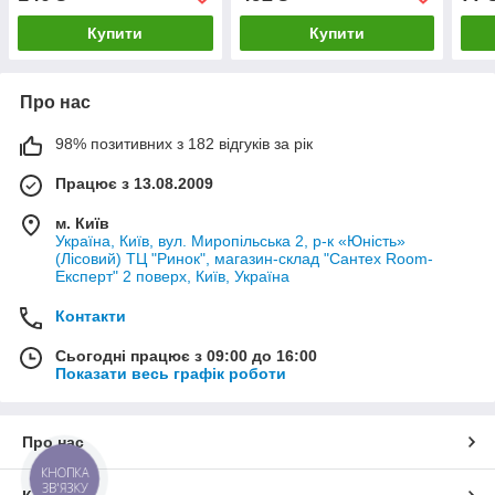
Купити
Купити
Про нас
98% позитивних з 182 відгуків за рік
Працює з 13.08.2009
м. Київ
Україна, Київ, вул. Миропільська 2, р-к «Юність»
(Лісовий) ТЦ "Ринок", магазин-склад "Сантех Room-
Експерт" 2 поверх, Київ, Україна
Контакти
Сьогодні працює з 09:00 до 16:00
Показати весь графік роботи
Про нас
КНОПКА
ЗВ'ЯЗКУ