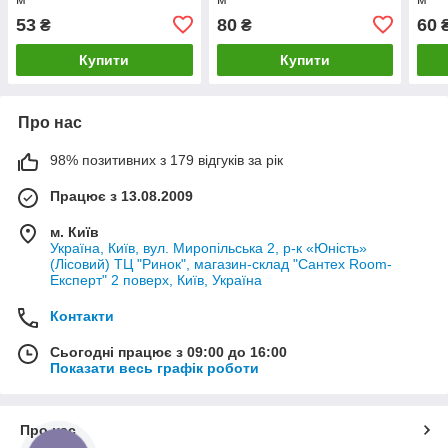
53
80
60
₴
₴
Купити
Купити
Про нас
98% позитивних з 179 відгуків за рік
Працює з 13.08.2009
м. Київ
Україна, Київ, вул. Миропільська 2, р-к «Юність»
(Лісовий) ТЦ "Ринок", магазин-склад "Сантех Room-
Експерт" 2 поверх, Київ, Україна
Контакти
Сьогодні працює з 09:00 до 16:00
Показати весь графік роботи
Про нас