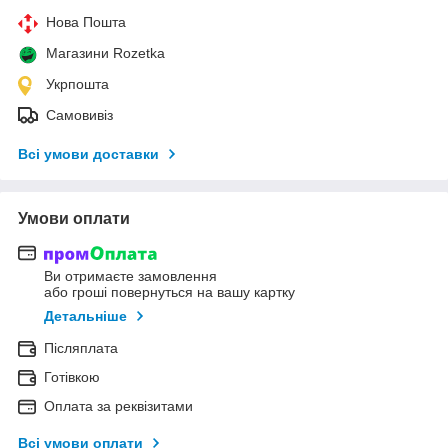
Нова Пошта
Магазини Rozetka
Укрпошта
Самовивіз
Всі умови доставки
Умови оплати
Ви отримаєте замовлення
або гроші повернуться на вашу картку
Детальніше
Післяплата
Готівкою
Оплата за реквізитами
Всі умови оплати