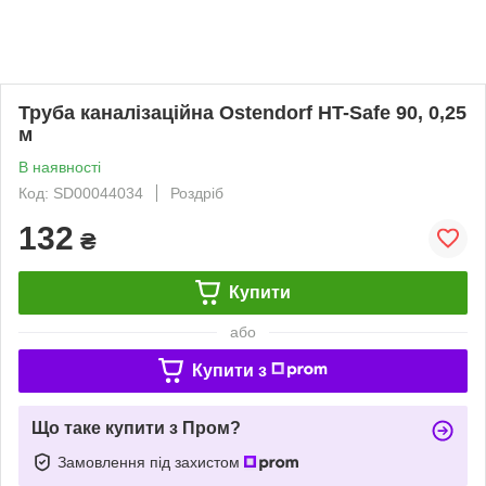
Труба каналізаційна Ostendorf HT-Safe 90, 0,25
м
В наявності
Код: SD00044034
Роздріб
132
₴
Купити
або
Купити з
Що таке купити з Пром?
Замовлення під захистом