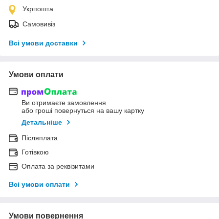
Укрпошта
Самовивіз
Всі умови доставки
Умови оплати
Ви отримаєте замовлення
або гроші повернуться на вашу картку
Детальніше
Післяплата
Готівкою
Оплата за реквізитами
Всі умови оплати
Умови повернення