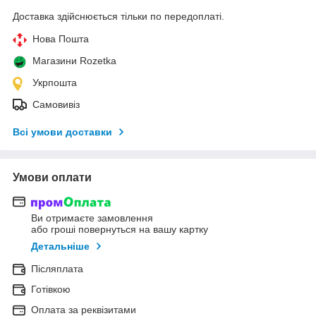
Доставка здійснюється тільки по передоплаті.
Нова Пошта
Магазини Rozetka
Укрпошта
Самовивіз
Всі умови доставки
Умови оплати
Ви отримаєте замовлення
або гроші повернуться на вашу картку
Детальніше
Післяплата
Готівкою
Оплата за реквізитами