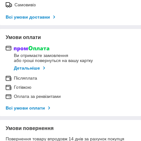
Самовивіз
Всі умови доставки
Умови оплати
Ви отримаєте замовлення
або гроші повернуться на вашу картку
Детальніше
Післяплата
Готівкою
Оплата за реквізитами
Всі умови оплати
Умови повернення
Повернення товару впродовж 14 днів за рахунок покупця