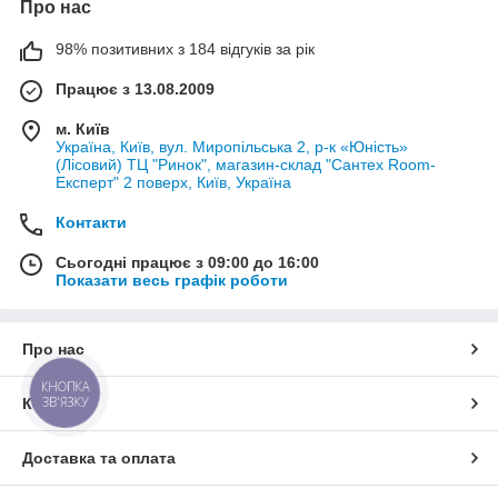
Про нас
98% позитивних з 184 відгуків за рік
Працює з 13.08.2009
м. Київ
Україна, Київ, вул. Миропільська 2, р-к «Юність»
(Лісовий) ТЦ "Ринок", магазин-склад "Сантех Room-
Експерт" 2 поверх, Київ, Україна
Контакти
Сьогодні працює з 09:00 до 16:00
Показати весь графік роботи
Про нас
КНОПКА
ЗВ'ЯЗКУ
Контакти
Доставка та оплата