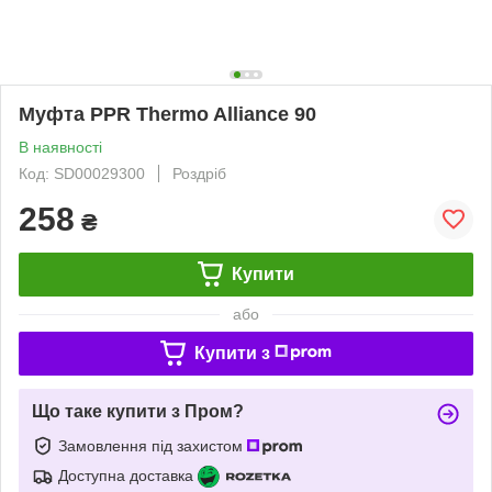
Муфта PPR Thermo Alliance 90
В наявності
Код: SD00029300
Роздріб
258
₴
Купити
або
Купити з
Що таке купити з Пром?
Замовлення під захистом
Доступна доставка