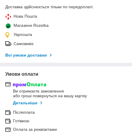
Доставка здійснюється тільки по передоплаті.
Нова Пошта
Магазини Rozetka
Укрпошта
Самовивіз
Всі умови доставки
Умови оплати
Ви отримаєте замовлення
або гроші повернуться на вашу картку
Детальніше
Післяплата
Готівкою
Оплата за реквізитами