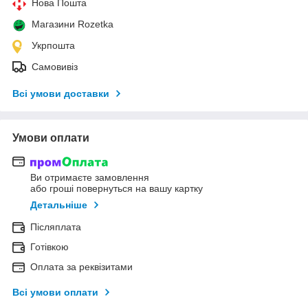
Нова Пошта
Магазини Rozetka
Укрпошта
Самовивіз
Всі умови доставки
Умови оплати
Ви отримаєте замовлення
або гроші повернуться на вашу картку
Детальніше
Післяплата
Готівкою
Оплата за реквізитами
Всі умови оплати