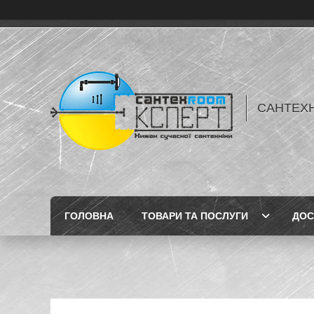
САНТЕХН
ГОЛОВНА
ТОВАРИ ТА ПОСЛУГИ
ДОС