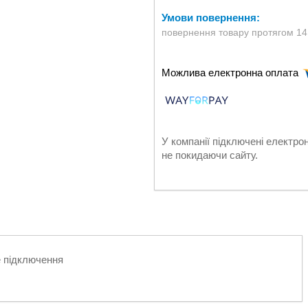
повернення товару протягом 14
У компанії підключені електро
не покидаючи сайту.
е підключення