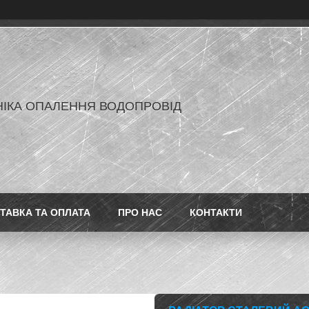
ІКА ОПАЛЕННЯ ВОДОПРОВІД
ТАВКА ТА ОПЛАТА
ПРО НАС
КОНТАКТИ