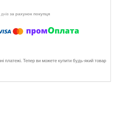
 днів
за рахунок покупця
нні платежі. Тепер ви можете купити будь-який товар