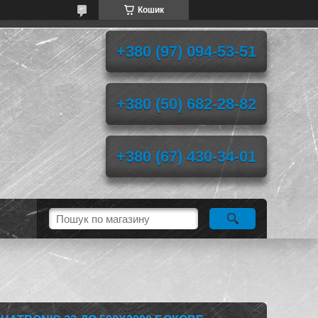
Кошик
+380 (97) 094-53-51
+380 (50) 682-28-82
+380 (67) 430-34-01