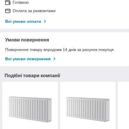
Готівкою
Оплата за реквізитами
Всі умови оплати
Умови повернення
Повернення товару впродовж 14 днів за рахунок покупця
Всі умови повернення
Подібні товари компанії