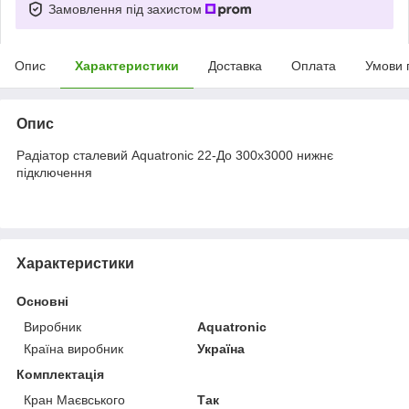
Замовлення під захистом
Опис
Характеристики
Доставка
Оплата
Умови 
Опис
Радіатор сталевий Aquatronic 22-До 300x3000 нижнє
підключення
Характеристики
Основні
Виробник
Aquatronic
Країна виробник
Україна
Комплектація
Кран Маєвського
Так