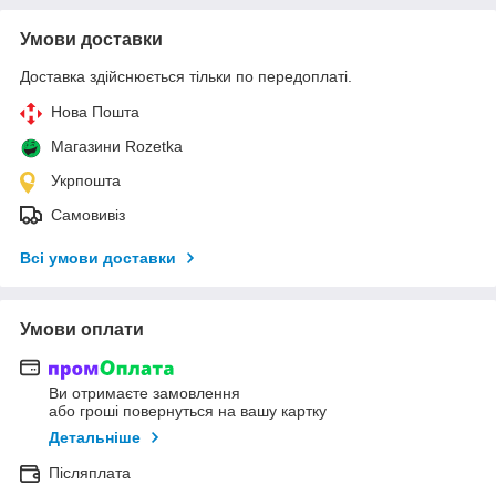
Умови доставки
Доставка здійснюється тільки по передоплаті.
Нова Пошта
Магазини Rozetka
Укрпошта
Самовивіз
Всі умови доставки
Умови оплати
Ви отримаєте замовлення
або гроші повернуться на вашу картку
Детальніше
Післяплата