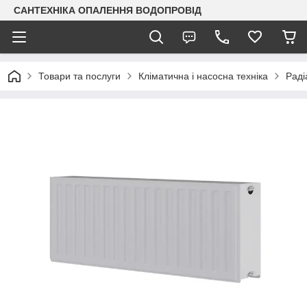
САНТЕХНІКА ОПАЛЕННЯ ВОДОПРОВІД
Товари та послуги
Кліматична і насосна техніка
Раді