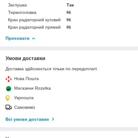
Заглушка
Так
Термоголовка
Ні
Кран радіаторний кутовий
Ні
Кран радіаторний прямий
Ні
Приховати
Умови доставки
Доставка здійснюється тільки по передоплаті.
Нова Пошта
Магазини Rozetka
Укрпошта
Самовивіз
Всі умови доставки