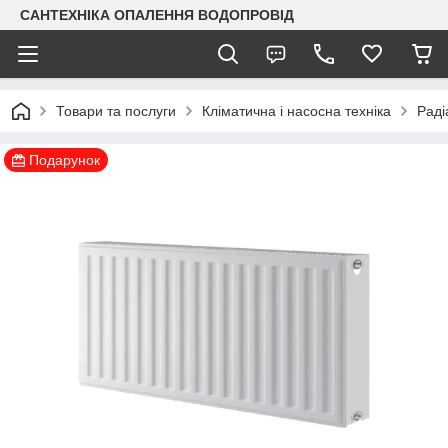
САНТЕХНІКА ОПАЛЕННЯ ВОДОПРОВІД
Товари та послуги
Кліматична і насосна техніка
Раді
Подарунок