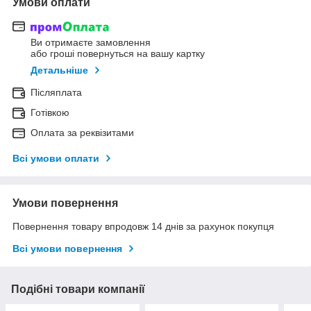
Умови оплати
Ви отримаєте замовлення
або гроші повернуться на вашу картку
Детальніше
Післяплата
Готівкою
Оплата за реквізитами
Всі умови оплати
Умови повернення
Повернення товару впродовж 14 днів за рахунок покупця
Всі умови повернення
Подібні товари компанії