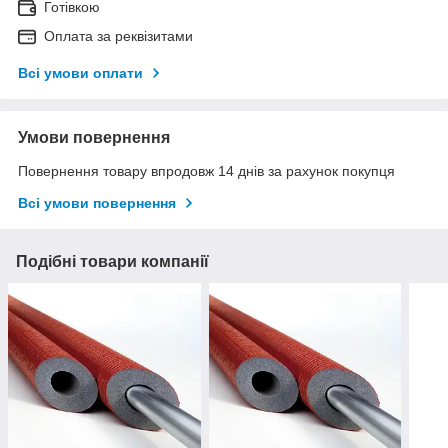
Готівкою
Оплата за реквізитами
Всі умови оплати
Умови повернення
Повернення товару впродовж 14 днів за рахунок покупця
Всі умови повернення
Подібні товари компанії