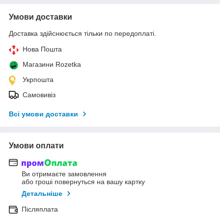
Умови доставки
Доставка здійснюється тільки по передоплаті.
Нова Пошта
Магазини Rozetka
Укрпошта
Самовивіз
Всі умови доставки
Умови оплати
Ви отримаєте замовлення
або гроші повернуться на вашу картку
Детальніше
Післяплата