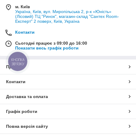
м. Київ
Україна, Київ, вул. Миропільська 2, р-к «Юність»
(Лісовий) ТЦ "Ринок", магазин-склад "Сантех Room-
Експерт" 2 поверх, Київ, Україна
Контакти
Сьогодні працює з 09:00 до 16:00
Показати весь графік роботи
КНОПКА
ЗВ'ЯЗКУ
Про нас
Контакти
Доставка та оплата
Графік роботи
Повна версія сайту