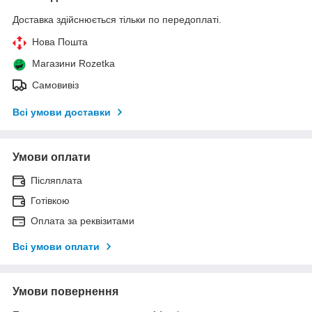
Доставка здійснюється тільки по передоплаті.
Нова Пошта
Магазини Rozetka
Самовивіз
Всі умови доставки
Умови оплати
Післяплата
Готівкою
Оплата за реквізитами
Всі умови оплати
Умови повернення