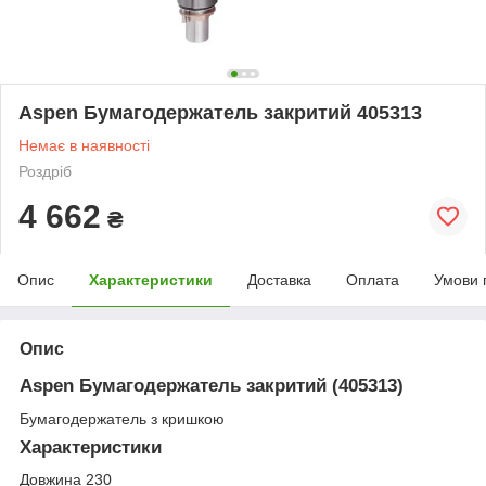
Aspen Бумагодержатель закритий 405313
Немає в наявності
Роздріб
4 662
₴
Опис
Характеристики
Доставка
Оплата
Умови 
Опис
Aspen Бумагодержатель закритий (405313)
Бумагодержатель з кришкою
Характеристики
Довжина 230