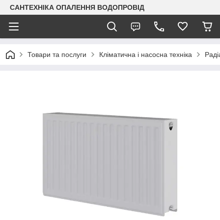
САНТЕХНІКА ОПАЛЕННЯ ВОДОПРОВІД
Товари та послуги
Кліматична і насосна техніка
Раді