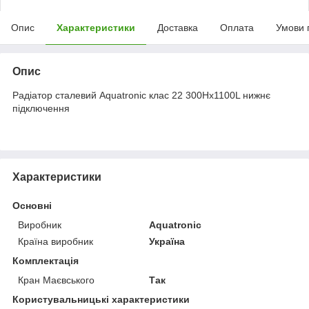
Опис
Характеристики
Доставка
Оплата
Умови 
Опис
Радіатор сталевий Aquatronic клас 22 300Hх1100L нижнє
підключення
Характеристики
Основні
Виробник
Aquatronic
Країна виробник
Україна
Комплектація
Кран Маєвського
Так
Користувальницькі характеристики