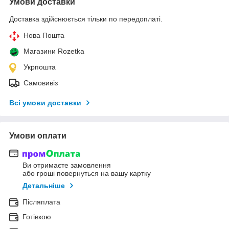
Умови доставки
Доставка здійснюється тільки по передоплаті.
Нова Пошта
Магазини Rozetka
Укрпошта
Самовивіз
Всі умови доставки
Умови оплати
Ви отримаєте замовлення
або гроші повернуться на вашу картку
Детальніше
Післяплата
Готівкою