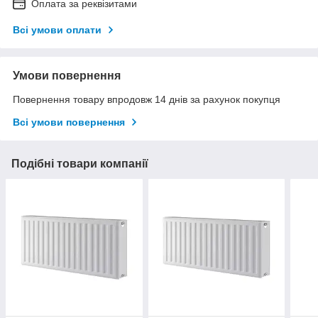
Оплата за реквізитами
Всі умови оплати
Умови повернення
Повернення товару впродовж 14 днів за рахунок покупця
Всі умови повернення
Подібні товари компанії