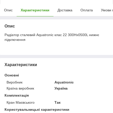
Опис
Характеристики
Доставка
Оплата
Умови 
Опис
Радіатор сталевий Aquatronic клас 22 300Hх0500L нижнє
підключення
Характеристики
Основні
Виробник
Aquatronic
Країна виробник
Україна
Комплектація
Кран Маєвського
Так
Користувальницькі характеристики