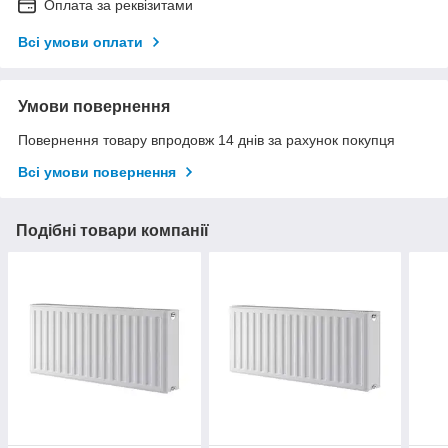
Оплата за реквізитами
Всі умови оплати
Умови повернення
Повернення товару впродовж 14 днів за рахунок покупця
Всі умови повернення
Подібні товари компанії