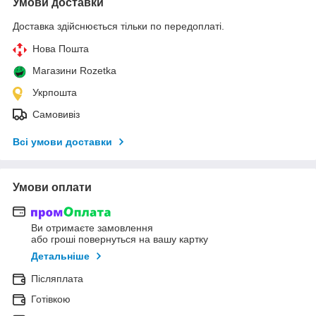
Умови доставки
Доставка здійснюється тільки по передоплаті.
Нова Пошта
Магазини Rozetka
Укрпошта
Самовивіз
Всі умови доставки
Умови оплати
Ви отримаєте замовлення
або гроші повернуться на вашу картку
Детальніше
Післяплата
Готівкою