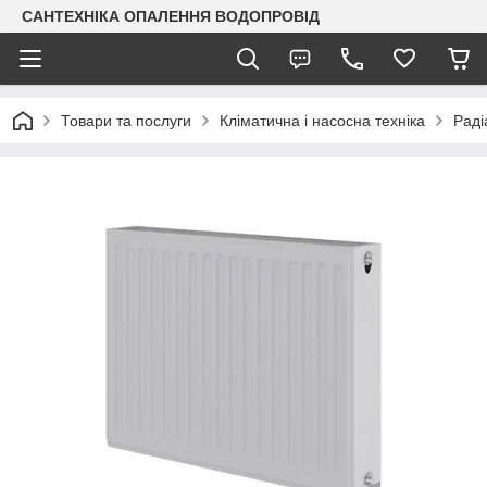
САНТЕХНІКА ОПАЛЕННЯ ВОДОПРОВІД
Товари та послуги
Кліматична і насосна техніка
Раді